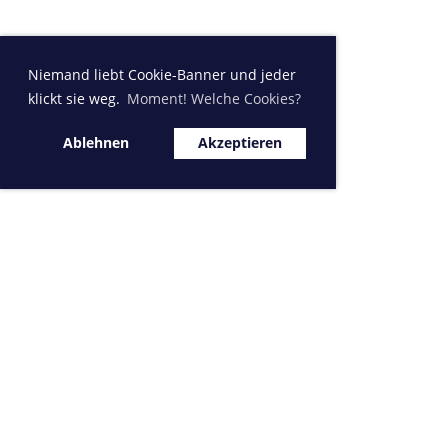
Niemand liebt Cookie-Banner und jeder
klickt sie weg.
Moment! Welche Cookies?
Ablehnen
Akzeptieren
Sponsor MVK