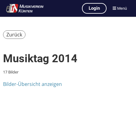
Login
Menü
Zurück
Musiktag 2014
17 Bilder
Bilder-Übersicht anzeigen