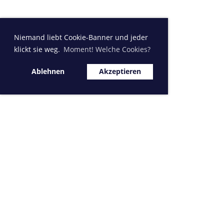
Niemand liebt Cookie-Banner und jeder
klickt sie weg.
Moment! Welche Cookies?
Ablehnen
Akzeptieren
Sponsor MVK