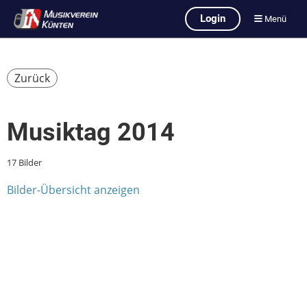
Login
Menü
Zurück
Musiktag 2014
17 Bilder
Bilder-Übersicht anzeigen