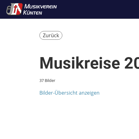
Zurück
Musikreise 2
37 Bilder
Bilder-Übersicht anzeigen