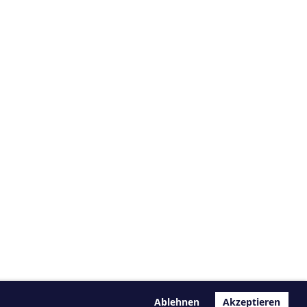
Ablehnen
Akzeptieren