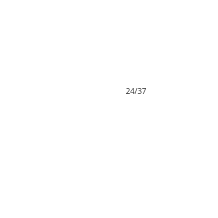
24/37