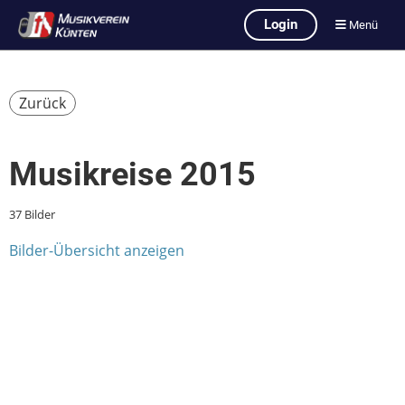
Login
Menü
Zurück
Musikreise 2015
37 Bilder
Bilder-Übersicht anzeigen