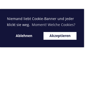
Niemand liebt Cookie-Banner und jeder
klickt sie weg.
Moment! Welche Cookies?
Ablehnen
Akzeptieren
Sponsor MVK