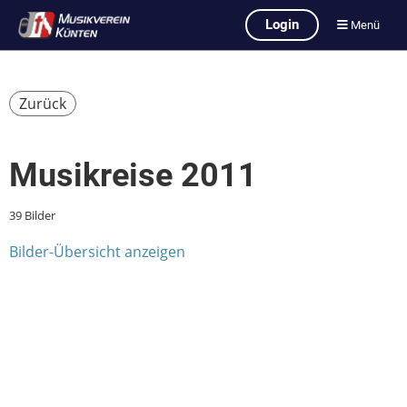
Login
Menü
Zurück
Musikreise 2011
39 Bilder
Bilder-Übersicht anzeigen