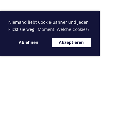
Niemand liebt Cookie-Banner und jeder
klickt sie weg.
Moment! Welche Cookies?
Ablehnen
Akzeptieren
Sponsor MVK