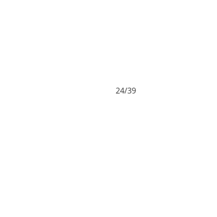
24/39