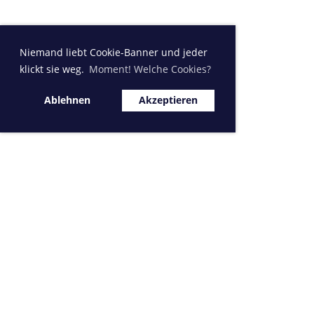
Niemand liebt Cookie-Banner und jeder
klickt sie weg.
Moment! Welche Cookies?
Ablehnen
Akzeptieren
Sponsor MVK