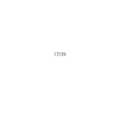
17/39