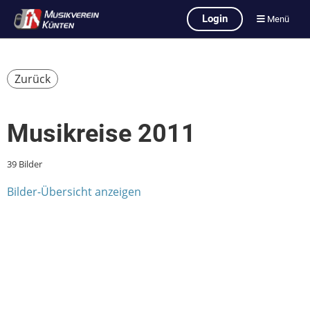
Login
Menü
Zurück
Musikreise 2011
39 Bilder
Bilder-Übersicht anzeigen