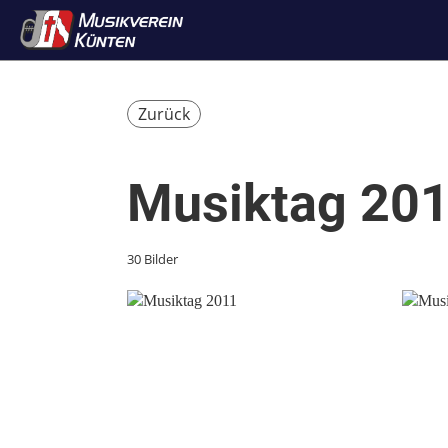
Zurück
Musiktag 20
30 Bilder