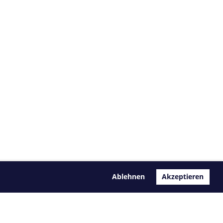
Ablehnen
Akzeptieren