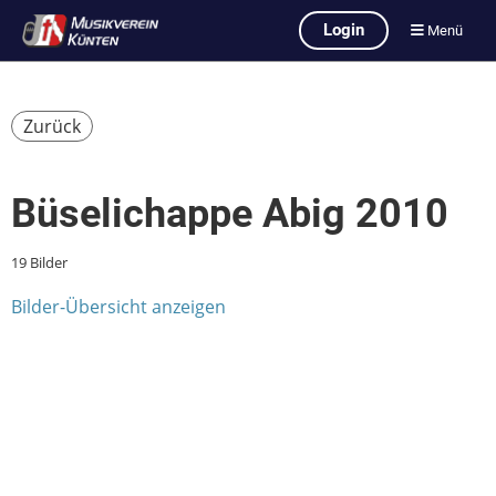
Login
Menü
Zurück
Büselichappe Abig 2010
19 Bilder
Bilder-Übersicht anzeigen