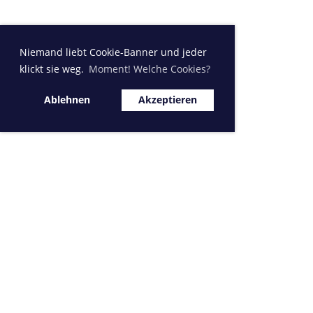
Niemand liebt Cookie-Banner und jeder
klickt sie weg.
Moment! Welche Cookies?
Ablehnen
Akzeptieren
Sponsor MVK