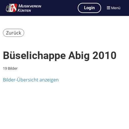
Login
Menü
Zurück
Büselichappe Abig 2010
19 Bilder
Bilder-Übersicht anzeigen