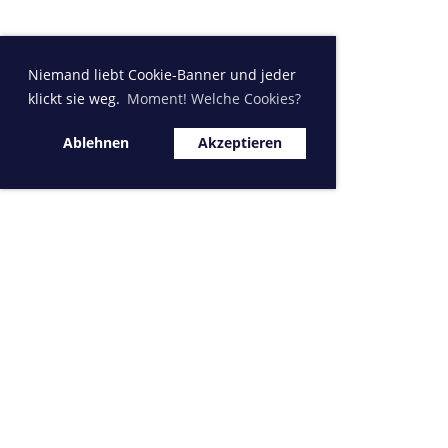
Niemand liebt Cookie-Banner und jeder
klickt sie weg.
Moment! Welche Cookies?
Ablehnen
Akzeptieren
Sponsor MVK