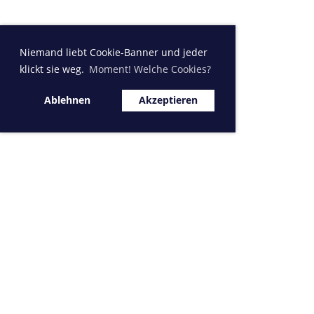
Niemand liebt Cookie-Banner und jeder
klickt sie weg.
Moment! Welche Cookies?
Ablehnen
Akzeptieren
Sponsor MVK