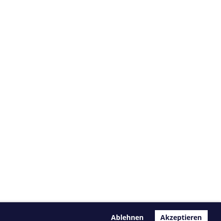
Ablehnen
Akzeptieren