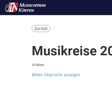
Zurück
Musikreise 2
33 Bilder
Bilder-Übersicht anzeigen