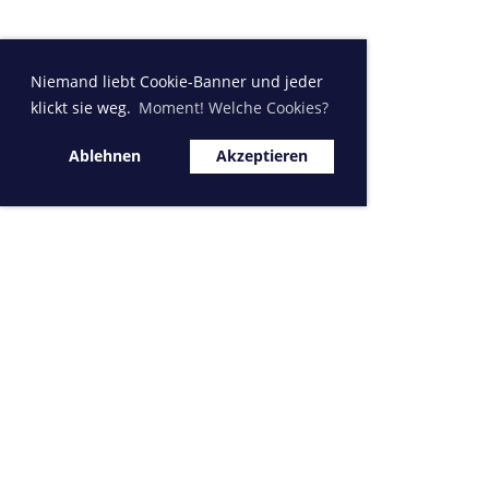
Niemand liebt Cookie-Banner und jeder
klickt sie weg.
Moment! Welche Cookies?
Ablehnen
Akzeptieren
Sponsor MVK