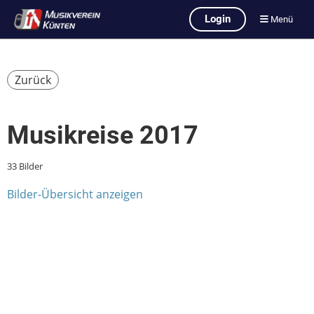
Login
Menü
Zurück
Musikreise 2017
33 Bilder
Bilder-Übersicht anzeigen