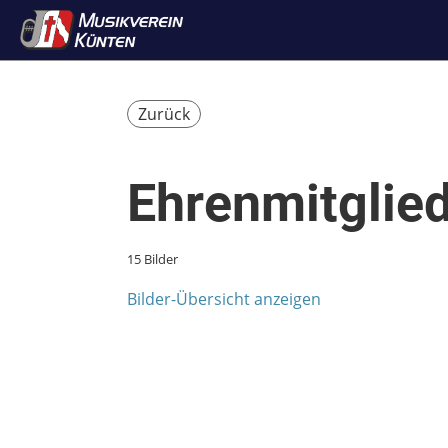
Zurück
Ehrenmitglie
15 Bilder
Bilder-Übersicht anzeigen