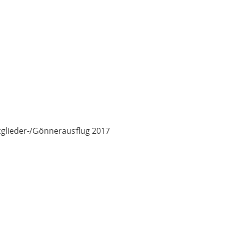
g 2017