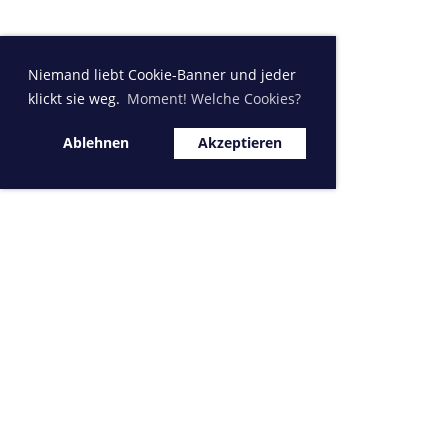
Niemand liebt Cookie-Banner und jeder
klickt sie weg.
Moment! Welche Cookies?
Ablehnen
Akzeptieren
Sponsor MVK