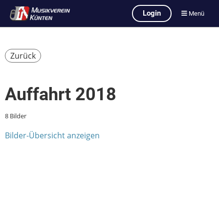
Login
Menü
Zurück
Auffahrt 2018
8 Bilder
Bilder-Übersicht anzeigen