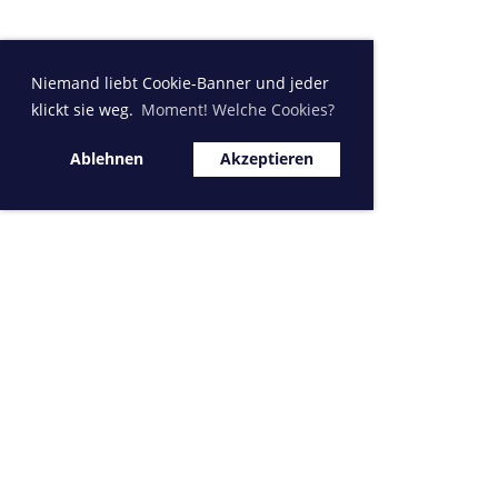
Niemand liebt Cookie-Banner und jeder
klickt sie weg.
Moment! Welche Cookies?
Ablehnen
Akzeptieren
Sponsor MVK