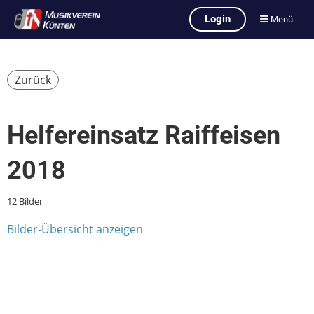
Login
Menü
Zurück
Helfereinsatz Raiffeisen
2018
12 Bilder
Bilder-Übersicht anzeigen