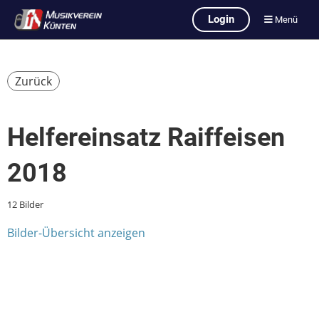
Login
Menü
Zurück
Helfereinsatz Raiffeisen
2018
12 Bilder
Bilder-Übersicht anzeigen