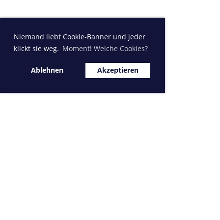
Niemand liebt Cookie-Banner und jeder
klickt sie weg.
Moment! Welche Cookies?
Ablehnen
Akzeptieren
Sponsor MVK