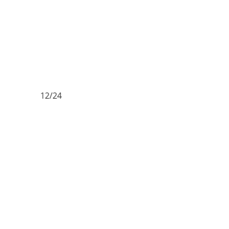
12/24