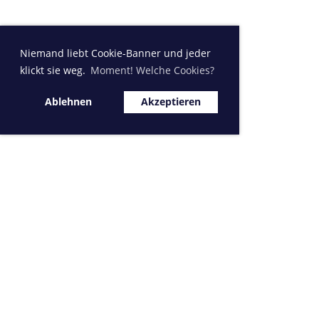
Niemand liebt Cookie-Banner und jeder
klickt sie weg.
Moment! Welche Cookies?
Ablehnen
Akzeptieren
Sponsor MVK