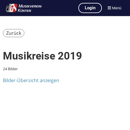
Login
Menü
Zurück
Musikreise 2019
24 Bilder
Bilder-Übersicht anzeigen